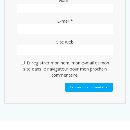
E-mail
*
Site web
Enregistrer mon nom, mon e-mail et mon
site dans le navigateur pour mon prochain
commentaire.