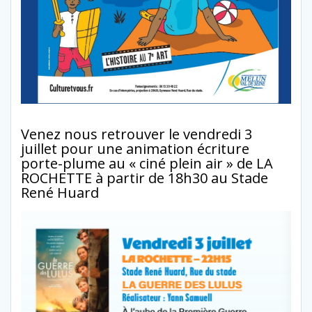
Venez nous retrouver le vendredi 3
juillet pour une animation écriture
porte-plume au « ciné plein air » de LA
ROCHETTE à partir de 18h30 au Stade
René Huard