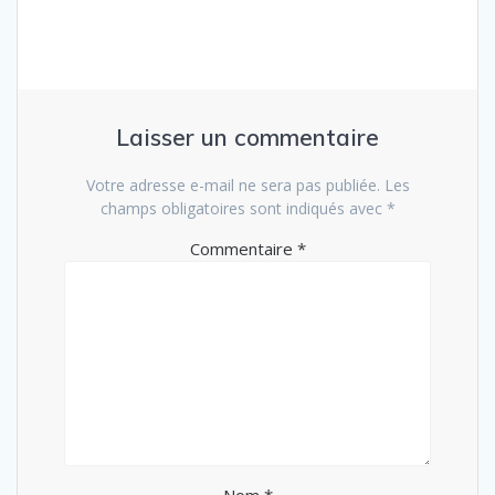
Laisser un commentaire
Votre adresse e-mail ne sera pas publiée.
Les
champs obligatoires sont indiqués avec
*
Commentaire
*
Nom
*