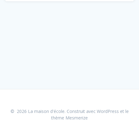
© 2026 La maison d'école. Construit avec WordPress et le
thème Mesmerize